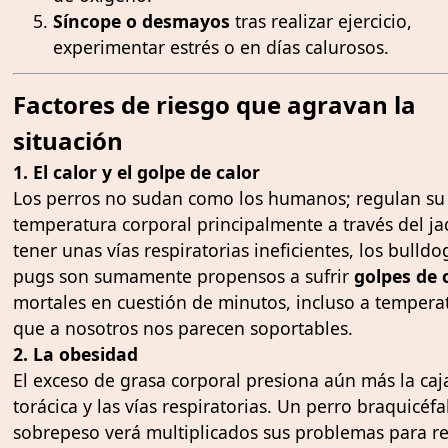
Síncope o desmayos
tras realizar ejercicio,
experimentar estrés o en días calurosos.
Factores de riesgo que agravan la
situación
1. El calor y el golpe de calor
Los perros no sudan como los humanos; regulan su
temperatura corporal principalmente a través del ja
tener unas vías respiratorias ineficientes, los bulldo
pugs son sumamente propensos a sufrir
golpes de 
mortales en cuestión de minutos, incluso a tempera
que a nosotros nos parecen soportables.
2. La obesidad
El exceso de grasa corporal presiona aún más la caj
torácica y las vías respiratorias. Un perro braquicéf
sobrepeso verá multiplicados sus problemas para res