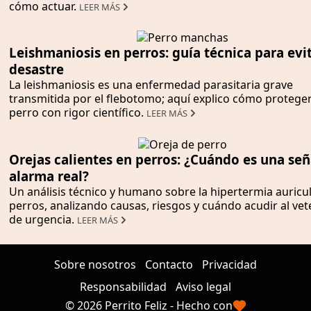
cómo actuar.
LEER MÁS
Leishmaniosis en perros: guía técnica para evit
desastre
La leishmaniosis es una enfermedad parasitaria grave
transmitida por el flebotomo; aquí explico cómo proteger
perro con rigor científico.
LEER MÁS
Orejas calientes en perros: ¿Cuándo es una señ
alarma real?
Un análisis técnico y humano sobre la hipertermia auricu
perros, analizando causas, riesgos y cuándo acudir al vet
de urgencia.
LEER MÁS
Sobre nosotros
Contacto
Privacidad
Responsabilidad
Aviso legal
© 2026 Perrito Feliz - Hecho con