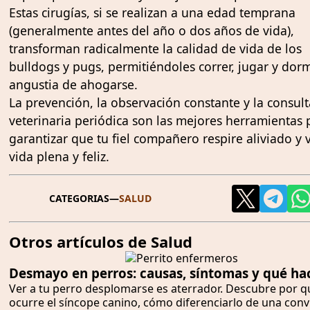
Estas cirugías, si se realizan a una edad temprana
(generalmente antes del año o dos años de vida),
transforman radicalmente la calidad de vida de los
bulldogs y pugs, permitiéndoles correr, jugar y dormi
angustia de ahogarse.
La prevención, la observación constante y la consult
veterinaria periódica son las mejores herramientas 
garantizar que tu fiel compañero respire aliviado y 
vida plena y feliz.
CATEGORIAS
—
SALUD
Otros artículos de Salud
Desmayo en perros: causas, síntomas y qué ha
Ver a tu perro desplomarse es aterrador. Descubre por q
ocurre el síncope canino, cómo diferenciarlo de una conv