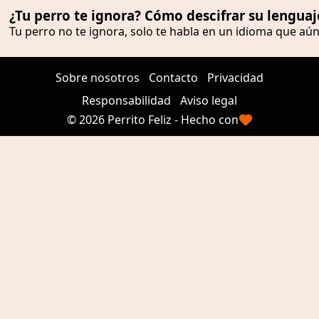
¿Tu perro te ignora? Cómo descifrar su lenguaj
Tu perro no te ignora, solo te habla en un idioma que aún
Sobre nosotros
Contacto
Privacidad
Responsabilidad
Aviso legal
© 2026 Perrito Feliz - Hecho con