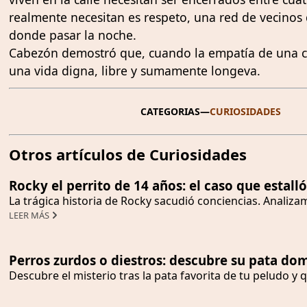
realmente necesitan es respeto, una red de vecinos 
donde pasar la noche.
Cabezón demostró que, cuando la empatía de una co
una vida digna, libre y sumamente longeva.
CATEGORIAS
—
CURIOSIDADES
Otros artículos de Curiosidades
Rocky el perrito de 14 años: el caso que estalló
La trágica historia de Rocky sacudió conciencias. Analiza
LEER MÁS
Perros zurdos o diestros: descubre su pata do
Descubre el misterio tras la pata favorita de tu peludo 