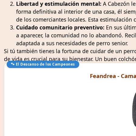
Libertad y estimulación mental:
A Cabezón le 
forma definitiva al interior de una casa, él siem
de los comerciantes locales. Esta estimulación
Cuidado comunitario preventivo:
En sus últim
a aparecer, la comunidad no lo abandonó. Recib
adaptada a sus necesidades de perro senior.
Si tú también tienes la fortuna de cuidar de un pe
de vida es crucial para su bienestar. Un buen colchó
🐾 El Descanso de los Campeones
Feandrea - Cama 