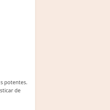
s potentes.
sticar de