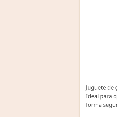
Juguete de 
Ideal para q
forma segu